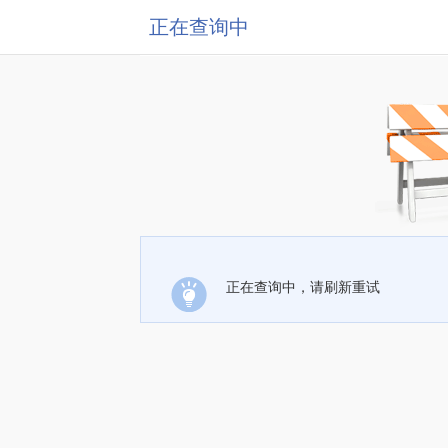
正在查询中
正在查询中，请刷新重试